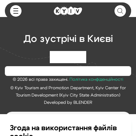
До зустрічі в Києві
© 2026 всі права захищені.
Політика конфіденційності
© Kyiv Tourism and Promotion Department, Kyiv Center for
Tourism Development (Kyiv City State Administration)
Developed by BLENDER
Згода на використання файлів