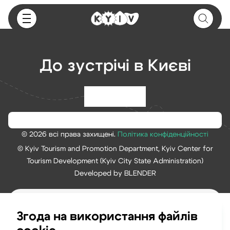
До зустрічі в Києві
© 2026 всі права захищені.
Політика конфіденційності
© Kyiv Tourism and Promotion Department, Kyiv Center for
Tourism Development (Kyiv City State Administration)
Developed by BLENDER
Згода на використання файлів