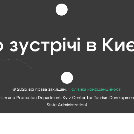
 зустрічі в Киє
© 2026 всі права захищені.
Політика конфіденційності
rism and Promotion Department, Kyiv Center for Tourism Development
State Administration)